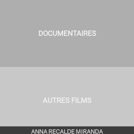
DOCUMENTAIRES
AUTRES FILMS
ANNA RECALDE MIRANDA