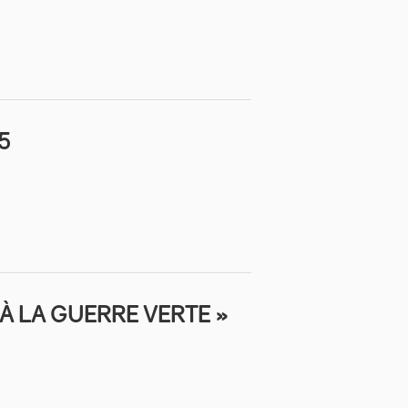
5
À LA GUERRE VERTE »