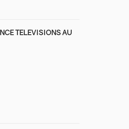
NCE TELEVISIONS AU