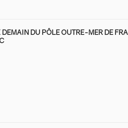
 DEMAIN DU PÔLE OUTRE-MER DE FRA
AC