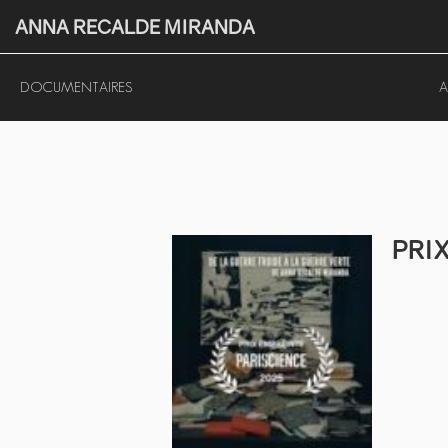
ANNA RECALDE MIRANDA
DOCUMENTAIRES
A
PRIX