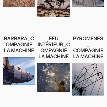
BARBARA_C
FEU
PYROMENES
OMPAGNIE
INTÉRIEUR_C
_
LA MACHINE
OMPAGNIE
COMPAGNIE
LA MACHINE
LA MACHINE